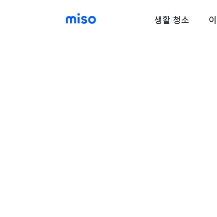
생활 청소
이