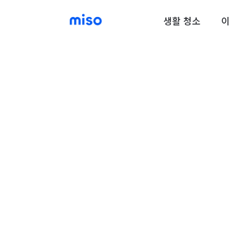
생활 청소
이