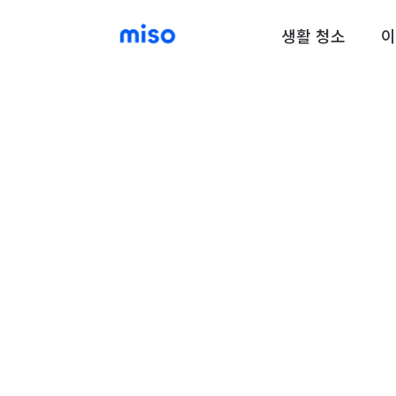
생활 청소
이