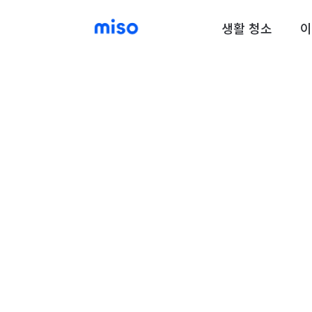
생활 청소
이