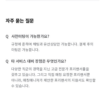
자주 묻는 질문
사전미팅이 가능한가요?
규정에 준하여 채팅과 유선상담만 가능합니다. 결제 후의
미팅은 가능합니다.
타 서비스 대비 장점은 무엇인가요?
다양한 직군의 경력을 지닌 고급 전문가 프리랜서풀을
갖추고 있습니다. 그리고 직접 매칭 요청한 프리랜서뿐
아니라, 매칭매니저가 제안한 프리랜서의 지원서도 확인할
수 있습니다.