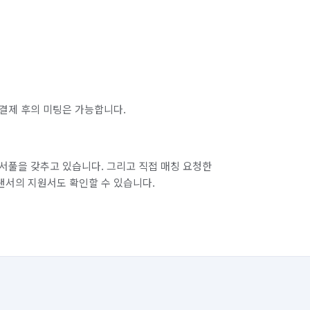
결제 후의 미팅은 가능합니다.
서풀을 갖추고 있습니다. 그리고 직접 매칭 요청한
랜서의 지원서도 확인할 수 있습니다.