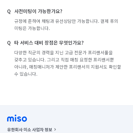
사전미팅이 가능한가요?
규정에 준하여 채팅과 유선상담만 가능합니다. 결제 후의
미팅은 가능합니다.
타 서비스 대비 장점은 무엇인가요?
다양한 직군의 경력을 지닌 고급 전문가 프리랜서풀을
갖추고 있습니다. 그리고 직접 매칭 요청한 프리랜서뿐
아니라, 매칭매니저가 제안한 프리랜서의 지원서도 확인할
수 있습니다.
유한회사 미소 사업자 정보