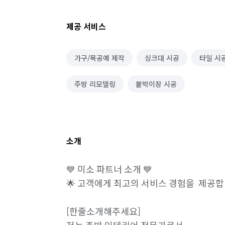
제공 서비스
가구/목공예 제작
싱크대 시공
타일 시
주방 리모델링
붙박이장 시공
소개
💙 미소 파트너 소개 💙

🌟 고객에게 최고의 서비스 경험을  제공합니
[한줄소개해주세요] 
