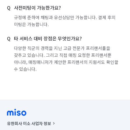
사전미팅이 가능한가요?
규정에 준하여 채팅과 유선상담만 가능합니다. 결제 후의
미팅은 가능합니다.
타 서비스 대비 장점은 무엇인가요?
다양한 직군의 경력을 지닌 고급 전문가 프리랜서풀을
갖추고 있습니다. 그리고 직접 매칭 요청한 프리랜서뿐
아니라, 매칭매니저가 제안한 프리랜서의 지원서도 확인할
수 있습니다.
유한회사 미소 사업자 정보