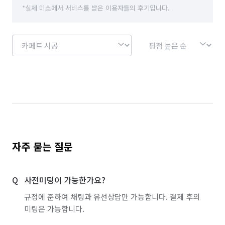
*실제 미소에서 서비스를 받은 이용자들의 후기입니다.
자주 묻는 질문
사전미팅이 가능한가요?
규정에 준하여 채팅과 유선상담만 가능합니다. 결제 후의
미팅은 가능합니다.