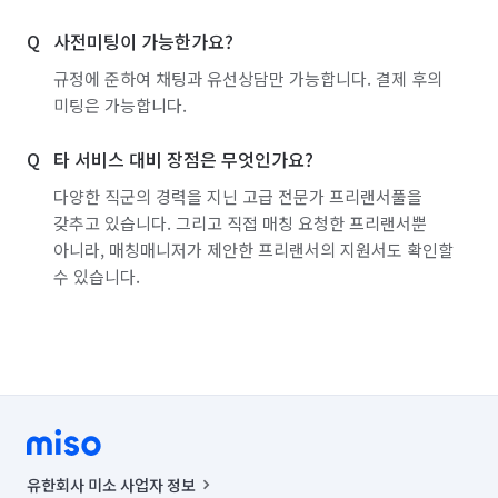
사전미팅이 가능한가요?
규정에 준하여 채팅과 유선상담만 가능합니다. 결제 후의
미팅은 가능합니다.
타 서비스 대비 장점은 무엇인가요?
다양한 직군의 경력을 지닌 고급 전문가 프리랜서풀을
갖추고 있습니다. 그리고 직접 매칭 요청한 프리랜서뿐
아니라, 매칭매니저가 제안한 프리랜서의 지원서도 확인할
수 있습니다.
유한회사 미소 사업자 정보