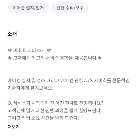
에어컨 설치/철거
간단 수리/보수
소개
💙 미소 파트너 소개 💙

🌟 고객에게 최고의 서비스 경험을  제공합니다 🌟

에어컨 설치 및 청소 그리고 에어컨 관련 A /S 서비스를 전문적인 
기술자에게 맡겨보세요.

Q. 서비스가 시작되기 전 어떤 절차로 진행하나요?

고객님께 일에 대한 진행 과정을 쉽게 설명드린다.

그리고 작업 소요 시간을 알려 드린다.

더보기
Q. 어떤 서비스를 전문적으로 제공하나요?
