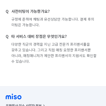
사전미팅이 가능한가요?
규정에 준하여 채팅과 유선상담만 가능합니다. 결제 후의
미팅은 가능합니다.
타 서비스 대비 장점은 무엇인가요?
다양한 직군의 경력을 지닌 고급 전문가 프리랜서풀을
갖추고 있습니다. 그리고 직접 매칭 요청한 프리랜서뿐
아니라, 매칭매니저가 제안한 프리랜서의 지원서도 확인할
수 있습니다.
유한회사 미소 사업자 정보