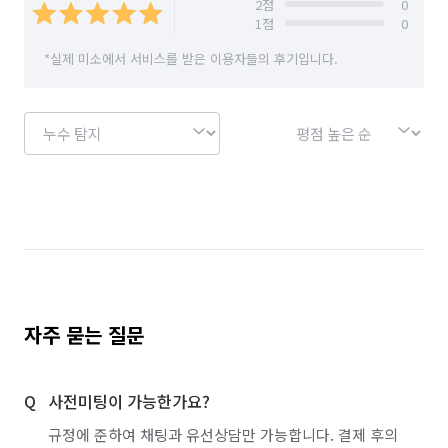
2
점
0
1
점
0
*실제 미소에서 서비스를 받은 이용자들의 후기입니다.
자주 묻는 질문
사전미팅이 가능한가요?
규정에 준하여 채팅과 유선상담만 가능합니다. 결제 후의