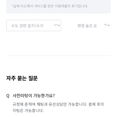
*실제 미소에서 서비스를 받은 이용자들의 후기입니다.
자주 묻는 질문
사전미팅이 가능한가요?
규정에 준하여 채팅과 유선상담만 가능합니다. 결제 후의
미팅은 가능합니다.