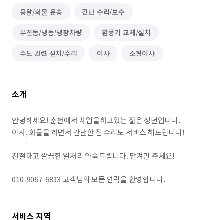
용달/화물 운송
간단 수리/보수
무진동/냉동/냉장차량
환풍기 교체/설치
수도 관련 설치/수리
이사
소형이사
소개
안녕하세요! 춘천에서 사업을하고있는 젊은 청년입니다. 

이사, 화물을 하면서 간단한 집 수리도 서비스 해드립니다!

친절하고 깔끔한 일처리 약속드립니다. 맡겨만 주세요! 

010-9067-6833 고객님의 모든 연락을 환영합니다.
서비스 지역