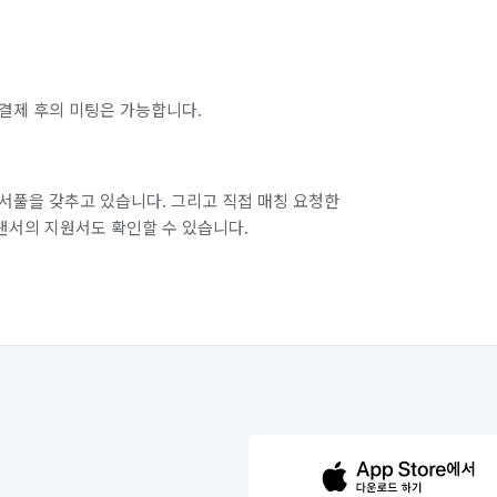
결제 후의 미팅은 가능합니다.
서풀을 갖추고 있습니다. 그리고 직접 매칭 요청한
랜서의 지원서도 확인할 수 있습니다.