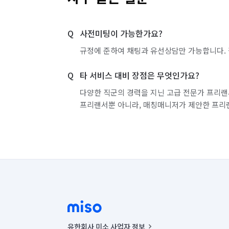
사전미팅이 가능한가요?
규정에 준하여 채팅과 유선상담만 가능합니다. 
타 서비스 대비 장점은 무엇인가요?
다양한 직군의 경력을 지닌 고급 전문가 프리랜
프리랜서뿐 아니라, 매칭매니저가 제안한 프리
유한회사 미소 사업자 정보