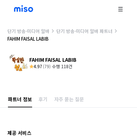
단기 방송·미디어 알바
단기 방송·미디어 알바 파트너
FAHIM FAISAL LABIB
FAHIM FAISAL LABIB
4.97
(
79
)
수행 118건
파트너 정보
후기
자주 묻는 질문
제공 서비스