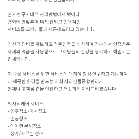
본사는 구시대적 관리방법에서 벗어나

변화에 발맞추어 더 발전되고 현대적인

서비스를 고객님들께 제공해드리고 있습니다.

최신의 장비를 확보하고 전문인력을 배치하여 정부에서 인증받은 
세제와 약품을 사용함으로 고객님들의 건강을 생각하고 책임지는 
업체입니다.

더 나은 서비스를 위한 서비스에 대하여 항상 연구하고 개발하여

더 깨끗한 환경을 만드는 저희 자리건물종합관리가

언제나 고객님 곁을 안전하고 깨끗하게 지켜드리겠습니다.

※자리케어 서비스

- 입주청소/이사청소

- 준공청소

- 에어컨 분해청소

- 상가/사무실 청소
