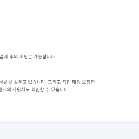
결제 후의 미팅은 가능합니다.
서풀을 갖추고 있습니다. 그리고 직접 매칭 요청한
랜서의 지원서도 확인할 수 있습니다.