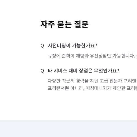
자주 묻는 질문
사전미팅이 가능한가요?
규정에 준하여 채팅과 유선상담만 가능합니다. 
타 서비스 대비 장점은 무엇인가요?
다양한 직군의 경력을 지닌 고급 전문가 프리랜
프리랜서뿐 아니라, 매칭매니저가 제안한 프리