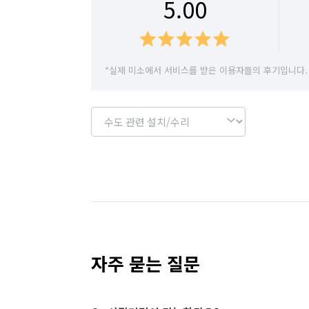
5.00
*실제 미소에서 서비스를 받은 이용자들의 후기입니다.
자주 묻는 질문