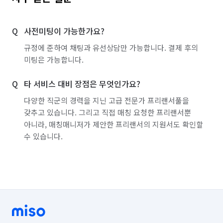
사전미팅이 가능한가요?
규정에 준하여 채팅과 유선상담만 가능합니다. 결제 후의
미팅은 가능합니다.
타 서비스 대비 장점은 무엇인가요?
다양한 직군의 경력을 지닌 고급 전문가 프리랜서풀을
갖추고 있습니다. 그리고 직접 매칭 요청한 프리랜서뿐
아니라, 매칭매니저가 제안한 프리랜서의 지원서도 확인할
수 있습니다.