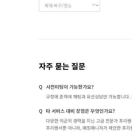
이제는 결과로 보여주는 청소,

‘순백클린’에서 경험해 보세요.
자주 묻는 질문
사전미팅이 가능한가요?
규정에 준하여 채팅과 유선상담만 가능합니다. 
타 서비스 대비 장점은 무엇인가요?
다양한 직군의 경력을 지닌 고급 전문가 프리랜
프리랜서뿐 아니라, 매칭매니저가 제안한 프리