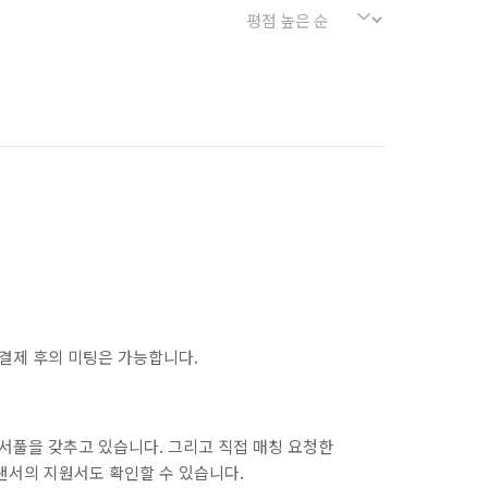
결제 후의 미팅은 가능합니다.
서풀을 갖추고 있습니다. 그리고 직접 매칭 요청한
랜서의 지원서도 확인할 수 있습니다.