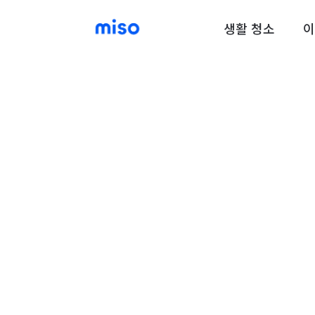
생활 청소
이