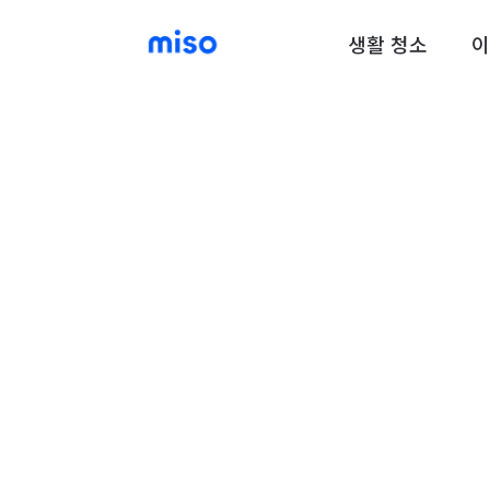
생활 청소
이