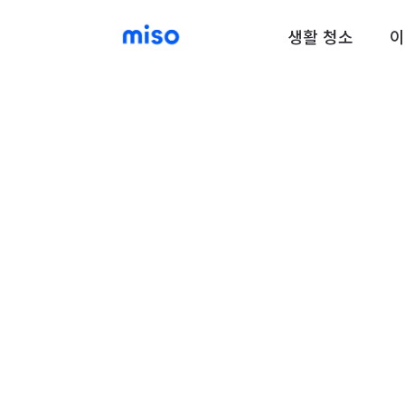
생활 청소
이