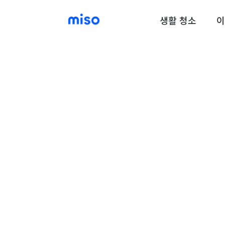
생활 청소
이