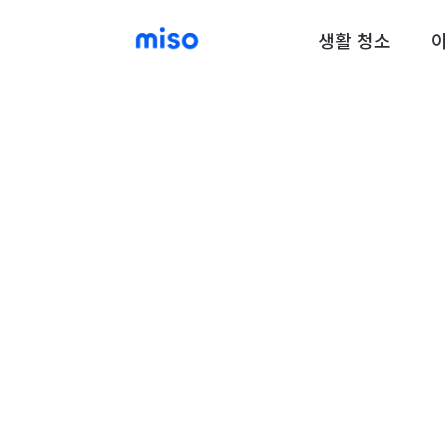
생활 청소
이