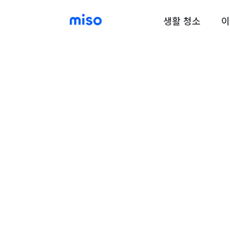
생활 청소
이