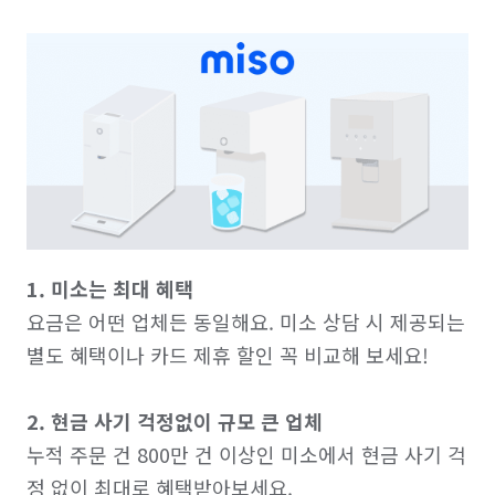
1. 미소는 최대 혜택
요금은 어떤 업체든 동일해요. 미소 상담 시 제공되는 
별도 혜택이나 카드 제휴 할인 꼭 비교해 보세요!

2. 현금 사기 걱정없이 규모 큰 업체
누적 주문 건 800만 건 이상인 미소에서 현금 사기 걱
정 없이 최대로 혜택받아보세요.
