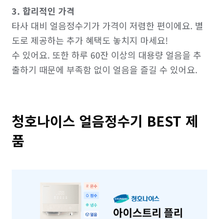
3. 합리적인 가격
타사 대비 얼음정수기가 가격이 저렴한 편이에요. 별
도로 제공하는 추가 혜택도 놓치지 마세요!

수 있어요. 또한 하루 60잔 이상의 대용량 얼음을 추
청호나이스 얼음정수기 BEST 제
품