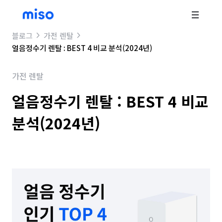
블로그
가전 렌탈
얼음정수기 렌탈 : BEST 4 비교 분석(2024년)
가전 렌탈
얼음정수기 렌탈 : BEST 4 비교
분석(2024년)