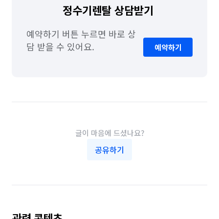
정수기렌탈 상담받기 
예약하기 버튼 누르면 바로 상
담 받을 수 있어요.
예약하기
글이 마음에 드셨나요?
공유하기
관련 콘텐츠