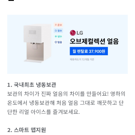
1. 국내최초 냉동보관
보관의 차이가 진짜 얼음의 차이를 만들어요! 영하의 
온도에서 냉동보관해 처음 얼음 그대로 깨끗하고 단
단한 리얼 아이스를 즐겨보세요.

2. 스마트 앱지원