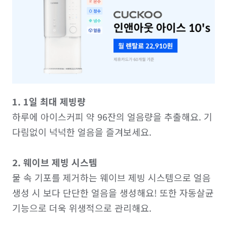
1. 1일 최대 제빙량
하루에 아이스커피 약 96잔의 얼음량을 추출해요. 기
다림없이 넉넉한 얼음을 즐겨보세요.

2. 웨이브 제빙 시스템
물 속 기포를 제거하는 웨이브 제빙 시스템으로 얼음 
생성 시 보다 단단한 얼음을 생성해요! 또한 자동살균 
기능으로 더욱 위생적으로 관리해요.
