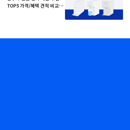
TOP5 가격/혜택 견적 비교
(2025년)