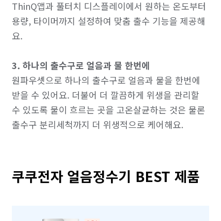
ThinQ앱과 풀터치 디스플레이에서 원하는 온도부터 
용량, 타이머까지 설정하여 맞춤 출수 기능을 제공해
요. 

3. 하나의 출수구로 얼음과 물 한번에
원파우셋으로 하나의 출수구로 얼음과 물을 한번에 
받을 수 있어요. 더불어 더 깔끔하게 위생을 관리할 
수 있도록 물이 흐르는 곳을 고온살균하는 것은 물론 
쿠쿠전자 얼음정수기 BEST 제품