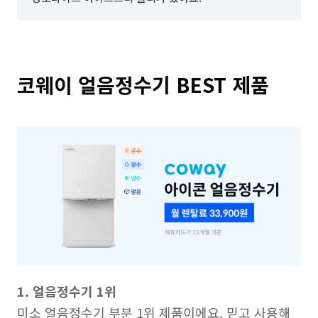
코웨이 얼음정수기 BEST 제품
1. 얼음정수기 1위
미소 얼음정수기 부분 1위 제품이에요. 믿고 사용해