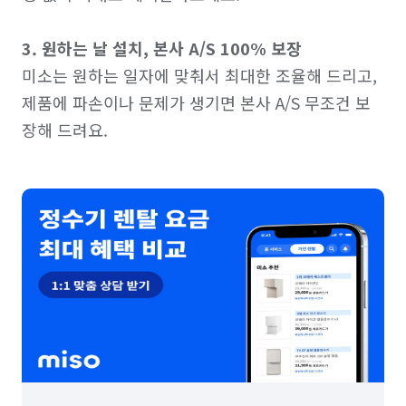
3. 원하는 날 설치, 본사 A/S 100% 보장
미소는 원하는 일자에 맞춰서 최대한 조율해 드리고, 
제품에 파손이나 문제가 생기면 본사 A/S 무조건 보
장해 드려요.