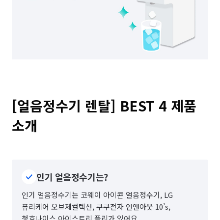
[얼음정수기 렌탈] BEST 4 제품 
소개
인기 얼음정수기는?
인기 얼음정수기는 코웨이 아이콘 얼음정수기, LG
퓨리케어 오브제컬렉션, 쿠쿠전자 인앤아웃 10’s,
청호나이스 아이스트리 플리가 있어요.