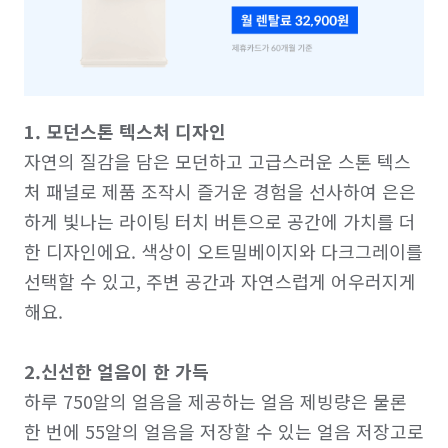
1. 모던스톤 텍스처 디자인
자연의 질감을 담은 모던하고 고급스러운 스톤 텍스
처 패널로 제품 조작시 즐거운 경험을 선사하여 은은
하게 빛나는 라이팅 터치 버튼으로 공간에 가치를 더
한 디자인에요. 색상이 오트밀베이지와 다크그레이를 
선택할 수 있고, 주변 공간과 자연스럽게 어우러지게
해요.

2.신선한 얼음이 한 가득
하루 750알의 얼음을 제공하는 얼음 제빙량은 물론 
한 번에 55알의 얼음을 저장할 수 있는 얼음 저장고로 