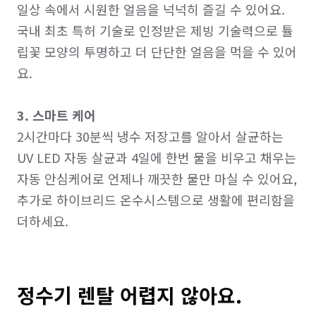
일상 속에서 시원한 얼음을 넉넉히 즐길 수 있어요. 
국내 최초 특허 기술로 인정받은 제빙 기술력으로 튤
립꽃 모양의 투명하고 더 단단한 얼음을 먹을 수 있어
요.

3. 스마트 케어
2시간마다 30분씩 냉수 저장고를 알아서 살균하는 
UV LED 자동 살균과 4일에 한번 물을 비우고 채우는 
자동 안심케어로 언제나 깨끗한 물만 마실 수 있어요, 
추가로 하이브리드 온수시스템으로 생활에 편리함을 
정수기 렌탈 어렵지 않아요.