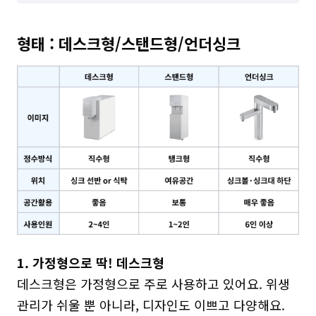
형태 : 데스크형/스탠드형/언더싱크
1. 가정형으로 딱! 데스크형
데스크형은 가정형으로 주로 사용하고 있어요. 위생 
관리가 쉬울 뿐 아니라, 디자인도 이쁘고 다양해요.
