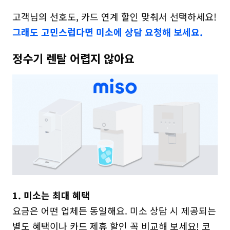
고객님의 선호도, 카드 연계 할인 맞춰서 선택하세요! 
그래도 고민스럽다면 미소에 상담 요청해 보세요.
정수기 렌탈 어렵지 않아요
1. 미소는 최대 혜택
요금은 어떤 업체든 동일해요. 미소 상담 시 제공되는 
별도 혜택이나 카드 제휴 할인 꼭 비교해 보세요! 코