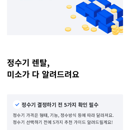
정수기 렌탈, 

미소가 다 알려드려요
정수기 결정하기 전 5가지 확인 필수
정수기 가격은 형태, 기능, 정수방식 등에 따라 달라져요.
정수기 선택하기 전에 5가지 추천 가이드 알려드릴게요!