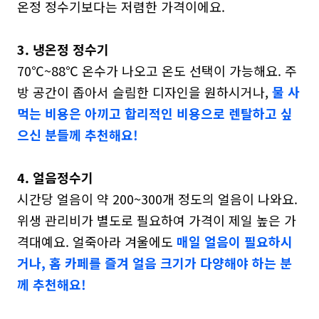
온정 정수기보다는 저렴한 가격이에요.

3. 냉온정 정수기
70℃~88℃ 온수가 나오고 온도 선택이 가능해요. 주
방 공간이 좁아서 슬림한 디자인을 원하시거나, 
물 사
먹는 비용은 아끼고 합리적인 비용으로 렌탈하고 싶
으신 분들께 추천해요!
4. 얼음정수기
시간당 얼음이 약 200~300개 정도의 얼음이 나와요. 
위생 관리비가 별도로 필요하여 가격이 제일 높은 가
격대예요. 얼죽아라 겨울에도 
매일 얼음이 필요하시
거나, 홈 카페를 즐겨 얼음 크기가 다양해야 하는 분
께 추천해요!