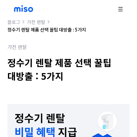
블로그
가전 렌탈
정수기 렌탈 제품 선택 꿀팁 대방출 : 5가지
가전 렌탈
정수기 렌탈 제품 선택 꿀팁
대방출 : 5가지