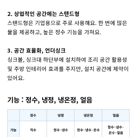
2. 상업적인 공간에는 스탠드형
스탠드형은 기업용으로 주로 사용해요. 한 번에 많은 
물을 제공하고, 높은 정수 기능을 가져요.

3. 공간 효율화, 언더싱크
싱크볼, 싱크대 하단부에 설치하여 조리 공간 활용성 
및 주방 인테리어 효과를 주지만, 설치 공간에 제약이 
있어요.
기능 : 정수, 냉정, 냉온정, 얼음