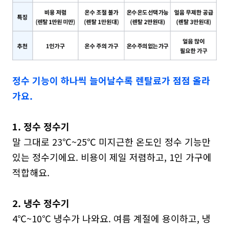
정수 기능이 하나씩 늘어날수록 렌탈료가 점점 올라
가요.
1. 정수 정수기
말 그대로 23℃~25℃ 미지근한 온도인 정수 기능만 
있는 정수기에요. 비용이 제일 저렴하고, 1인 가구에 
적합해요.

2. 냉수 정수기
4℃~10℃ 냉수가 나와요. 여름 계절에 용이하고, 냉