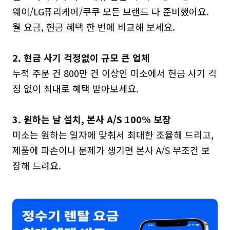
웨이/LG퓨리케어/쿠쿠 모든 브랜드 다 준비했어요. 
월 요금, 현금 혜택 한 번에 비교해 보세요.

2. 현금 사기 걱정없이 규모 큰 업체
누적 주문 건 800만 건 이상인 미소에서 현금 사기 걱
정 없이 최대로 혜택 받아보세요.

3. 원하는 날 설치, 본사 A/S 100% 보장
미소는 원하는 일자에 맞춰서 최대한 조율해 드리고, 
제품에 파손이나 문제가 생기면 본사 A/S 무조건 보
장해 드려요.