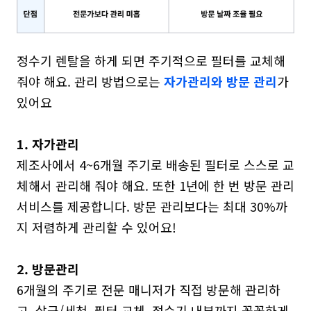
정수기 렌탈을 하게 되면 주기적으로 필터를 교체해 
줘야 해요. 관리 방법으로는 
자가관리와 방문 관리
가 
있어요

1. 자가관리
제조사에서 4~6개월 주기로 배송된 필터로 스스로 교
체해서 관리해 줘야 해요. 또한 1년에 한 번 방문 관리 
서비스를 제공합니다. 방문 관리보다는 최대 30%까
지 저렴하게 관리할 수 있어요!

2. 방문관리
6개월의 주기로 전문 매니저가 직접 방문해 관리하
고, 살균/세척, 필터 교체, 정수기 내부까지 꼼꼼하게 