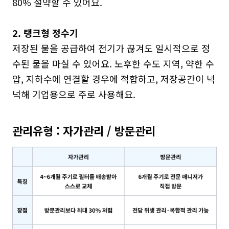
80% 절약할 수 있어요.

2. 탱크형 정수기
저장된 물을 공급하여 전기가 끊겨도 일시적으로 정
수된 물을 마실 수 있어요. 노후한 수도 지역, 약한 수
압, 지하수에 연결할 경우에 적합하고, 저장공간이 넉
넉해 기업용으로 주로 사용해요. 
관리유형 : 자가관리 / 방문관리