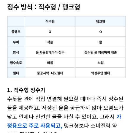
정수 방식 : 직수형 / 탱크형
1. 직수형 정수기
수돗물 관에 직접 연결해 필요할 때마다 즉시 정수된 
물을 제공해요. 저장된 물을 공급하지 않아 오염도가 
낮고 언제나 신선한 물을 마실 수 있어요. 그래서 
가
정용으로 주로 사용되고,
 탱크형보다 소비전력 약 