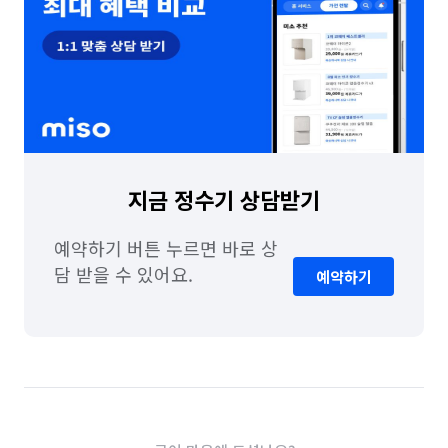
지금 정수기 상담받기
예약하기 버튼 누르면 바로 상
담 받을 수 있어요.
예약하기