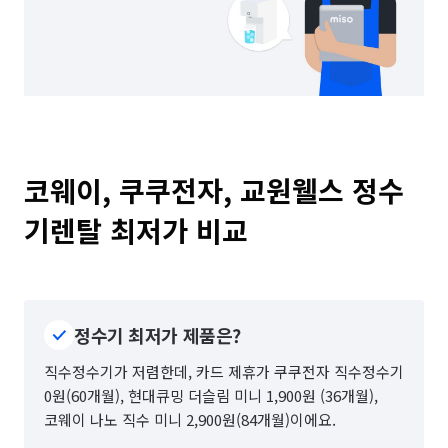
코웨이, 쿠쿠전자, 교원웰스 정수
기렌탈 최저가 비교
정수기 최저가 제품은?
직수정수기가 저렴한데, 카드 제휴가 쿠쿠전자 직수정수기
0원(60개월), 현대큐밍 더슬림 미니 1,900원 (36개월),
코웨이 나노 직수 미니 2,900원(84개월)이에요.