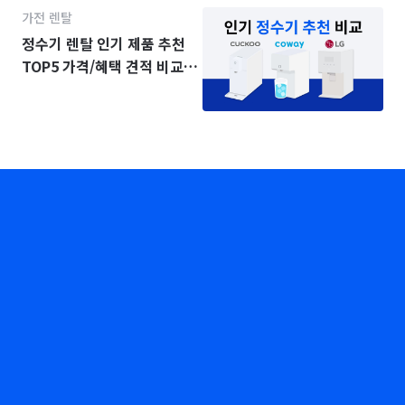
가전 렌탈
정수기 렌탈 인기 제품 추천
TOP5 가격/혜택 견적 비교
(2025년)