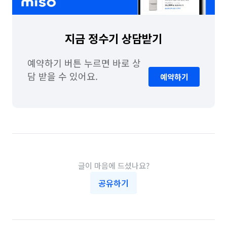
지금 정수기 상담받기
예약하기 버튼 누르면 바로 상
담 받을 수 있어요.
예약하기
글이 마음에 드셨나요?
공유하기