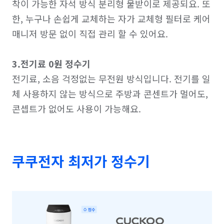
착이 가능한 자석 방식 분리형 물받이로 제공되요. 또
한, 누구나 손쉽게 교체하는 자가 교체형 필터로 케어
매니저 방문 없이 직접 관리 할 수 있어요.

3.전기료 0원 정수기
전기료, 소음 걱정없는 무전원 방식입니다. 전기를 일
체 사용하지 않는 방식으로 주방과 콘센트가 멀어도, 
쿠쿠전자 최저가 정수기