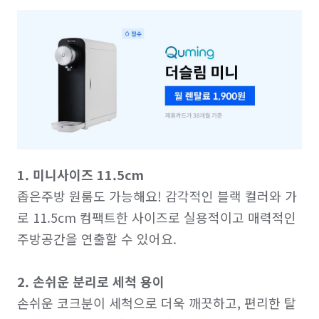
1. 미니사이즈 11.5cm
좁은주방 원룸도 가능해요! 감각적인 블랙 컬러와 가
로 11.5cm 컴팩트한 사이즈로 실용적이고 매력적인 
주방공간을 연출할 수 있어요.

2. 손쉬운 분리로 세척 용이
손쉬운 코크분이 세척으로 더욱 깨끗하고, 편리한 탈