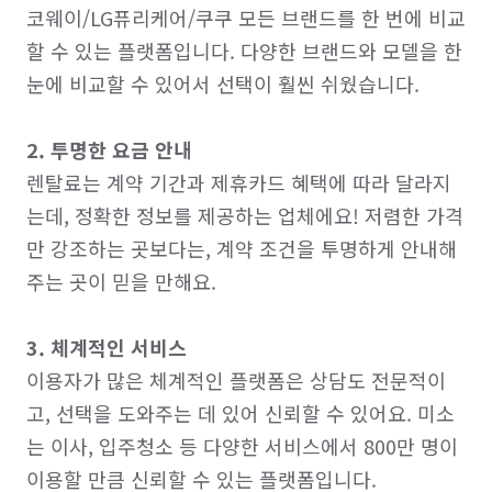
코웨이/LG퓨리케어/쿠쿠 모든 브랜드를 한 번에 비교
할 수 있는 플랫폼입니다. 다양한 브랜드와 모델을 한
눈에 비교할 수 있어서 선택이 훨씬 쉬웠습니다.

2. 투명한 요금 안내
렌탈료는 계약 기간과 제휴카드 혜택에 따라 달라지
는데, 정확한 정보를 제공하는 업체에요! 저렴한 가격
만 강조하는 곳보다는, 계약 조건을 투명하게 안내해
주는 곳이 믿을 만해요.

3. 체계적인 서비스
이용자가 많은 체계적인 플랫폼은 상담도 전문적이
고, 선택을 도와주는 데 있어 신뢰할 수 있어요. 미소
는 이사, 입주청소 등 다양한 서비스에서 800만 명이 
이용할 만큼 신뢰할 수 있는 플랫폼입니다.
