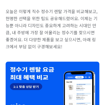
오늘은 이렇게 직수 정수기 렌탈 가격을 비교해보고, 
현명한 선택을 위한 팁도 공유해드렸어요. 이제는 기
능뿐 아니라 디자인도 중요하게 고려하는 시대인 만
큼, 내 주방에 가장 잘 어울리는 정수기를 찾으시면 
좋겠어요. 더 다양한 제품을 보고 싶으시면, 아래 링
크에서 부담 없이 구경해보세요!