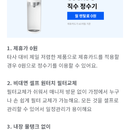
1. 제휴가 0원
타사 대비 제일 저렴한 제품으로 제휴카드를 적용할 
경우 0원으로 정수기를 이용할 수 있어요. 

2. 비대면 셀프 원터치 필터교체
필터교체가 쉬워서 매니저 방문 없이 가정에서 누구
나 손 쉽게 필터 교체가 가능해요. 모든 것을 셀프로 
관리할 수 있어서 일정관리가 용이해요

3. 내장 물탱크 없이