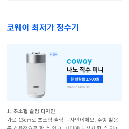
코웨이 최저가 정수기
1. 초소형 슬림 디자인
가로 13cm로 초소형 슬림 디자인이에요. 주방 활용
를 효율적으로 할 수 있고, 어디에나 설치 할 수 있어