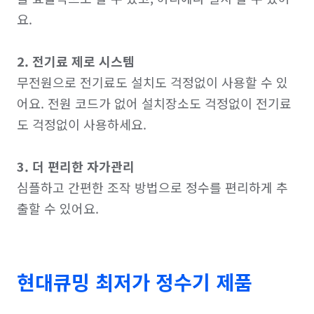
요.

2. 전기료 제로 시스템
무전원으로 전기료도 설치도 걱정없이 사용할 수 있
어요. 전원 코드가 없어 설치장소도 걱정없이 전기료
도 걱정없이 사용하세요.

3. 더 편리한 자가관리
심플하고 간편한 조작 방법으로 정수를 편리하게 추
현대큐밍 최저가 정수기 제품