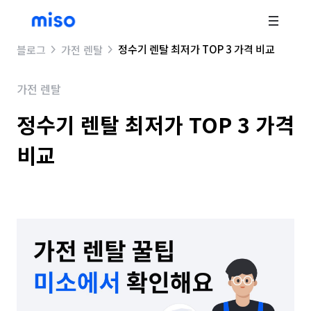
정수기 렌탈 최저가 TOP 3 가격 비교
블로그
가전 렌탈
가전 렌탈
정수기 렌탈 최저가 TOP 3 가격
비교