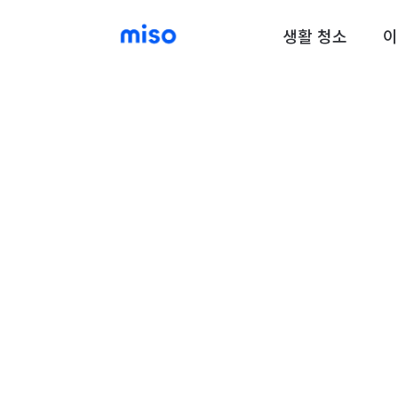
생활 청소
이