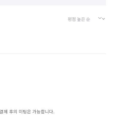
결제 후의 미팅은 가능합니다.