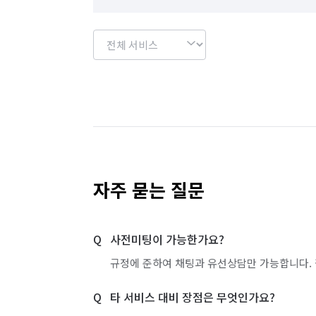
자주 묻는 질문
사전미팅이 가능한가요?
규정에 준하여 채팅과 유선상담만 가능합니다. 
타 서비스 대비 장점은 무엇인가요?