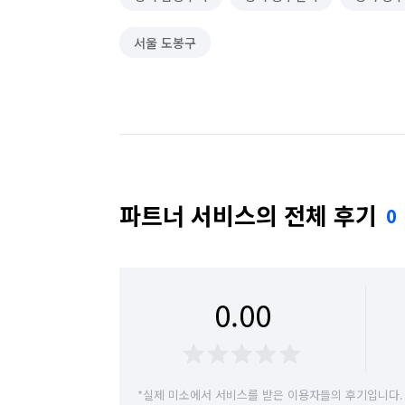
서울 도봉구
파트너 서비스의 전체 후기
0
0.00
*실제 미소에서 서비스를 받은 이용자들의 후기입니다.