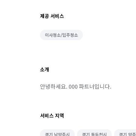
제공 서비스
이사청소/입주청소
소개
안녕하세요. 000 파트너입니다.
서비스 지역
경기 남양주시
경기 동두천시
경기 양