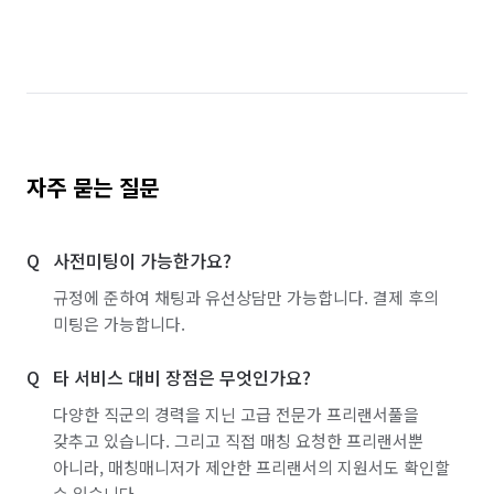
자주 묻는 질문
사전미팅이 가능한가요?
규정에 준하여 채팅과 유선상담만 가능합니다. 결제 후의
미팅은 가능합니다.
타 서비스 대비 장점은 무엇인가요?
다양한 직군의 경력을 지닌 고급 전문가 프리랜서풀을
갖추고 있습니다. 그리고 직접 매칭 요청한 프리랜서뿐
아니라, 매칭매니저가 제안한 프리랜서의 지원서도 확인할
수 있습니다.