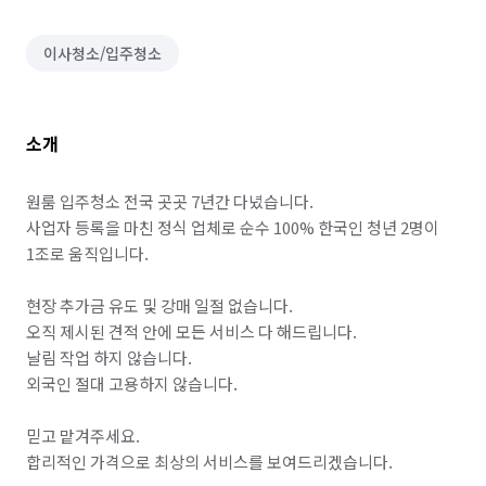
이사청소/입주청소
소개
원룸 입주청소 전국 곳곳 7년간 다녔습니다.

사업자 등록을 마친 정식 업체로 순수 100% 한국인 청년 2명이 
1조로 움직입니다.

현장 추가금 유도 및 강매 일절 없습니다.

오직 제시된 견적 안에 모든 서비스 다 해드립니다.

날림 작업 하지 않습니다.

외국인 절대 고용하지 않습니다.

믿고 맡겨주세요.

합리적인 가격으로 최상의 서비스를 보여드리겠습니다.