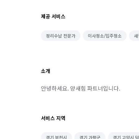
제공 서비스
정리수납 전문가
이사청소/입주청소
새
소개
안녕하세요. 양새힘 파트너입니다.
서비스 지역
경기 부천시
경기 가평군
경기 고양시 