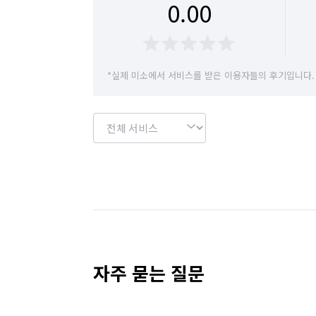
0.00
*실제 미소에서 서비스를 받은 이용자들의 후기입니다.
자주 묻는 질문