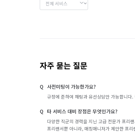
자주 묻는 질문
사전미팅이 가능한가요?
규정에 준하여 채팅과 유선상담만 가능합니다. 
타 서비스 대비 장점은 무엇인가요?
다양한 직군의 경력을 지닌 고급 전문가 프리랜
프리랜서뿐 아니라, 매칭매니저가 제안한 프리