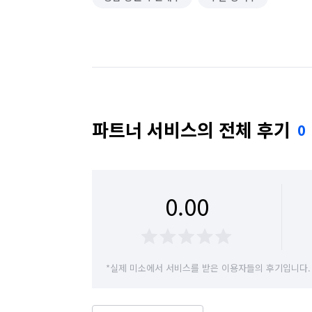
파트너 서비스의 전체 후기
0
0.00
*실제 미소에서 서비스를 받은 이용자들의 후기입니다.