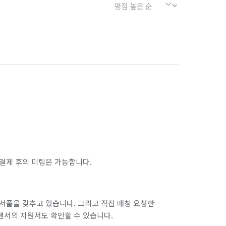
결제 후의 미팅은 가능합니다.
서풀을 갖추고 있습니다. 그리고 직접 매칭 요청한
랜서의 지원서도 확인할 수 있습니다.