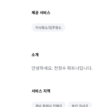
제공 서비스
이사청소/입주청소
소개
안녕하세요. 전정수 파트너입니다.
서비스 지역
경남 창원시 진해구
부산 강서구