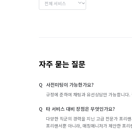
자주 묻는 질문
사전미팅이 가능한가요?
규정에 준하여 채팅과 유선상담만 가능합니다. 
타 서비스 대비 장점은 무엇인가요?
다양한 직군의 경력을 지닌 고급 전문가 프리랜
프리랜서뿐 아니라, 매칭매니저가 제안한 프리