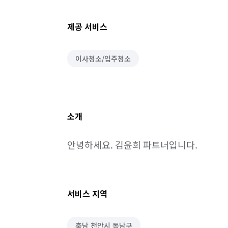
제공 서비스
이사청소/입주청소
소개
안녕하세요. 김윤희 파트너입니다.
서비스 지역
충남 천안시 동남구