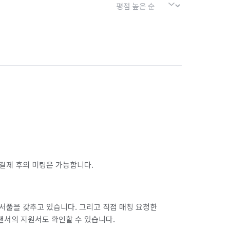
결제 후의 미팅은 가능합니다.
서풀을 갖추고 있습니다. 그리고 직접 매칭 요청한
랜서의 지원서도 확인할 수 있습니다.