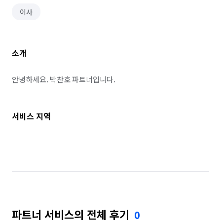
이사
소개
안녕하세요. 박찬호 파트너입니다.
서비스 지역
파트너 서비스의 전체 후기
0