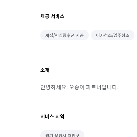
제공 서비스
새집/헌집증후군 시공
이사청소/입주청소
소개
안녕하세요. 오송이 파트너입니다.
서비스 지역
경기 용인시 처인구