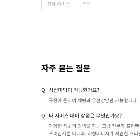
자주 묻는 질문
사전미팅이 가능한가요?
규정에 준하여 채팅과 유선상담만 가능합니다. 
타 서비스 대비 장점은 무엇인가요?
다양한 직군의 경력을 지닌 고급 전문가 프리랜
프리랜서뿐 아니라, 매칭매니저가 제안한 프리