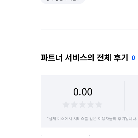
파트너 서비스의 전체 후기
0
0.00
*실제 미소에서 서비스를 받은 이용자들의 후기입니다.