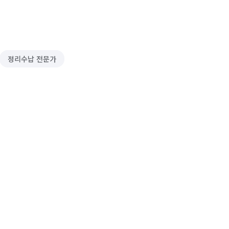
정리수납 전문가