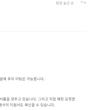
결제 후의 미팅은 가능합니다.
서풀을 갖추고 있습니다. 그리고 직접 매칭 요청한
랜서의 지원서도 확인할 수 있습니다.