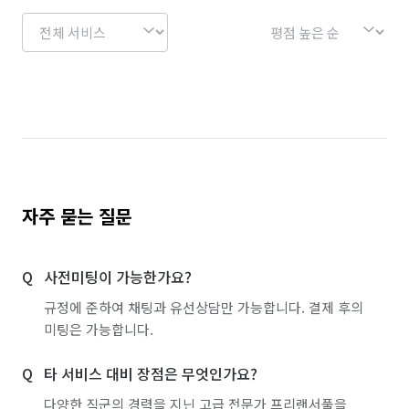
자주 묻는 질문
사전미팅이 가능한가요?
규정에 준하여 채팅과 유선상담만 가능합니다. 결제 후의
미팅은 가능합니다.
타 서비스 대비 장점은 무엇인가요?
다양한 직군의 경력을 지닌 고급 전문가 프리랜서풀을