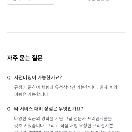
자주 묻는 질문
사전미팅이 가능한가요?
규정에 준하여 채팅과 유선상담만 가능합니다. 결제 후의
미팅은 가능합니다.
타 서비스 대비 장점은 무엇인가요?
다양한 직군의 경력을 지닌 고급 전문가 프리랜서풀을
갖추고 있습니다. 그리고 직접 매칭 요청한 프리랜서뿐