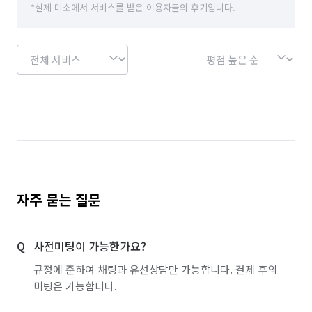
*실제 미소에서 서비스를 받은 이용자들의 후기입니다.
자주 묻는 질문
사전미팅이 가능한가요?
규정에 준하여 채팅과 유선상담만 가능합니다. 결제 후의
미팅은 가능합니다.