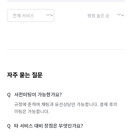
자주 묻는 질문
사전미팅이 가능한가요?
규정에 준하여 채팅과 유선상담만 가능합니다. 결제 후의
미팅은 가능합니다.
타 서비스 대비 장점은 무엇인가요?