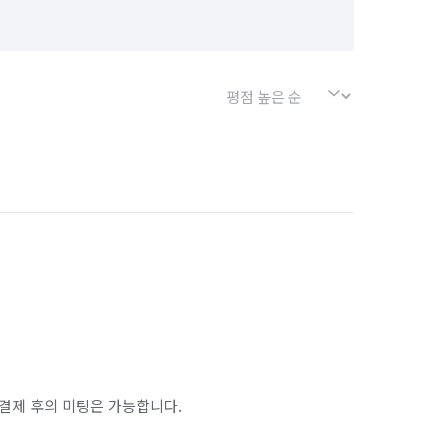
결제 후의 미팅은 가능합니다.