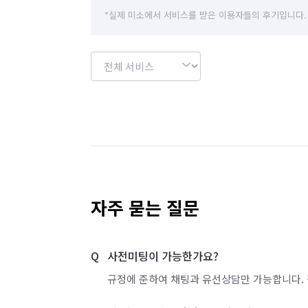
*실제 미소에서 서비스를 받은 이용자들의 후기입니다.
자주 묻는 질문
사전미팅이 가능한가요?
규정에 준하여 채팅과 유선상담만 가능합니다. 