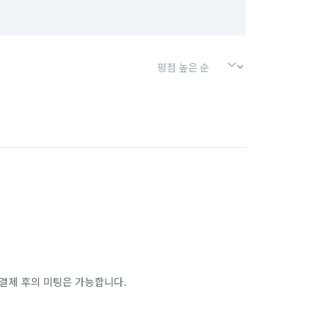
결제 후의 미팅은 가능합니다.