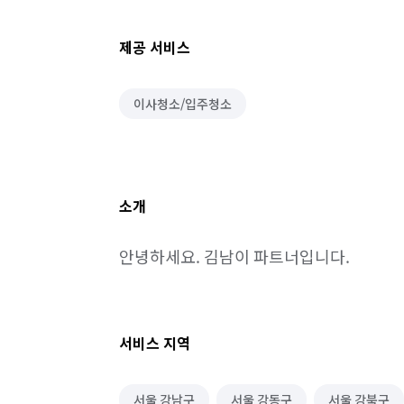
제공 서비스
이사청소/입주청소
소개
안녕하세요. 김남이 파트너입니다.
서비스 지역
서울 강남구
서울 강동구
서울 강북구