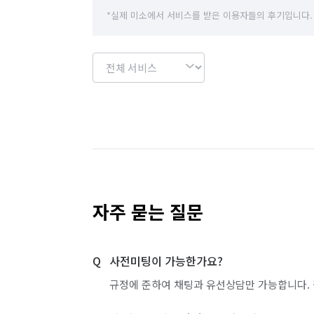
*실제 미소에서 서비스를 받은 이용자들의 후기입니다.
자주 묻는 질문
사전미팅이 가능한가요?
규정에 준하여 채팅과 유선상담만 가능합니다. 