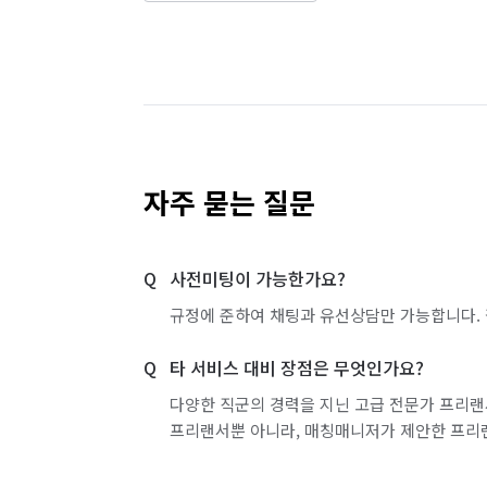
자주 묻는 질문
사전미팅이 가능한가요?
규정에 준하여 채팅과 유선상담만 가능합니다. 
타 서비스 대비 장점은 무엇인가요?
다양한 직군의 경력을 지닌 고급 전문가 프리랜
프리랜서뿐 아니라, 매칭매니저가 제안한 프리