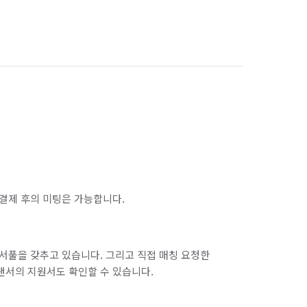
결제 후의 미팅은 가능합니다.
서풀을 갖추고 있습니다. 그리고 직접 매칭 요청한
랜서의 지원서도 확인할 수 있습니다.