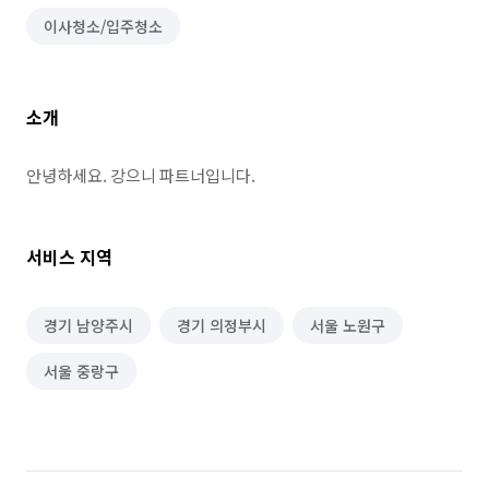
이사청소/입주청소
소개
안녕하세요. 강으니 파트너입니다.
서비스 지역
경기 남양주시
경기 의정부시
서울 노원구
서울 중랑구