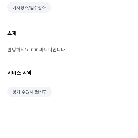
이사청소/입주청소
소개
안녕하세요. 000 파트너입니다.
서비스 지역
경기 수원시 권선구