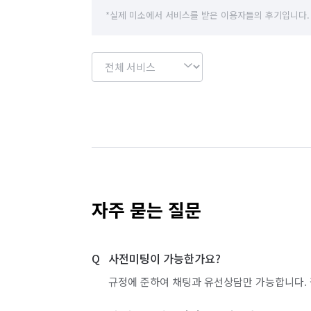
*실제 미소에서 서비스를 받은 이용자들의 후기입니다.
자주 묻는 질문
사전미팅이 가능한가요?
규정에 준하여 채팅과 유선상담만 가능합니다. 