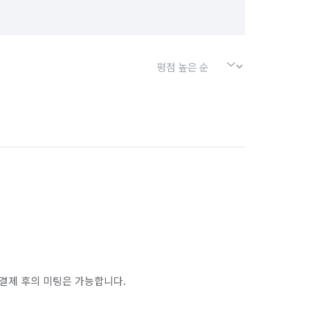
결제 후의 미팅은 가능합니다.