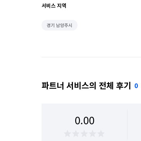
서비스 지역
경기 남양주시
파트너 서비스의 전체 후기
0
0.00